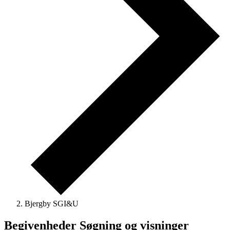
Bjergby SGI&U
Begivenheder Søgning og visninger