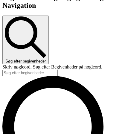
Navigation
Søg efter begivenheder
Skriv nøgleord. Søg efter Begivenheder på nøgleord.