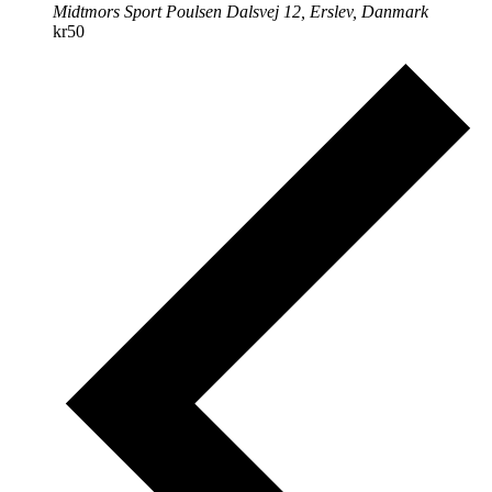
Midtmors Sport
Poulsen Dalsvej 12, Erslev, Danmark
kr50