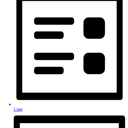
Liste