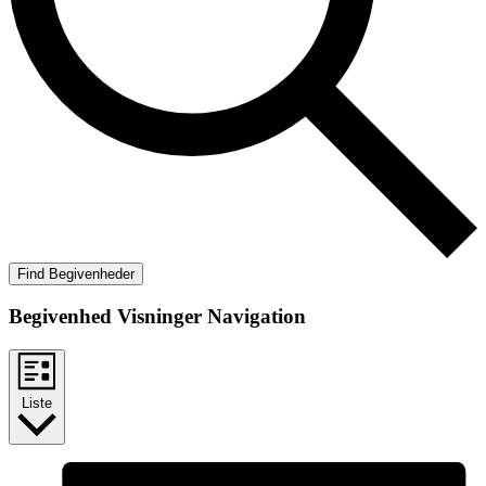
Find Begivenheder
Begivenhed Visninger Navigation
Liste