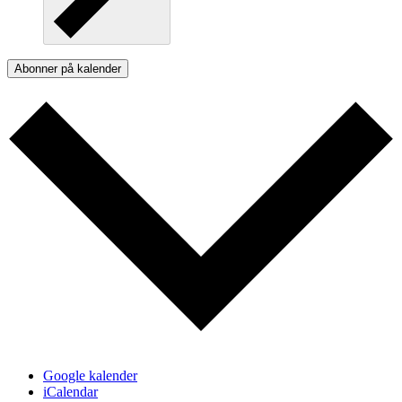
Abonner på kalender
Google kalender
iCalendar