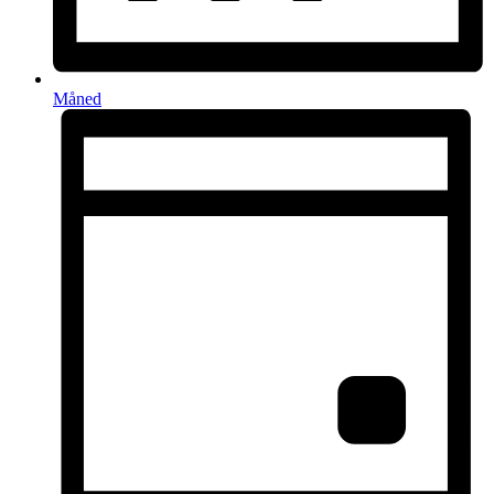
Måned