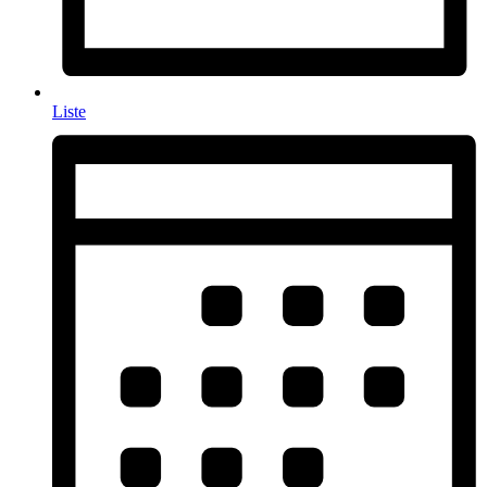
Liste