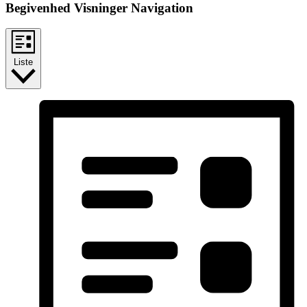
Begivenhed Visninger Navigation
Liste