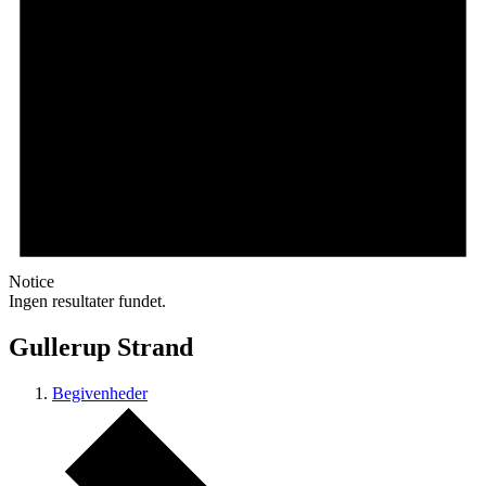
Notice
Ingen resultater fundet.
Gullerup Strand
Begivenheder