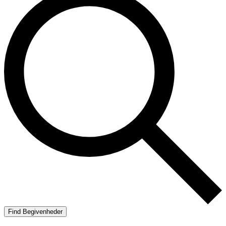
Find Begivenheder