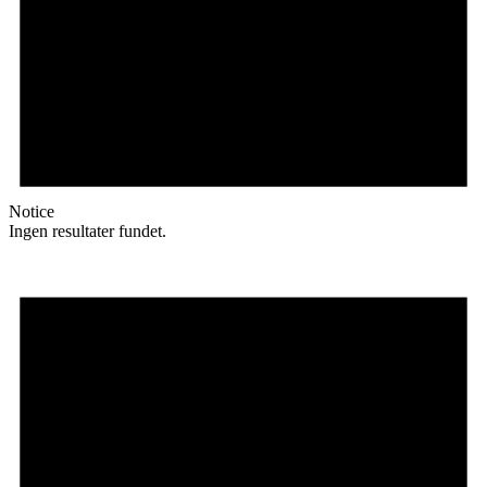
Notice
Ingen resultater fundet.