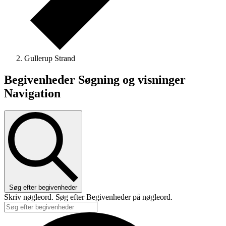
Gullerup Strand
Begivenheder Søgning og visninger
Navigation
Søg efter begivenheder
Skriv nøgleord. Søg efter Begivenheder på nøgleord.