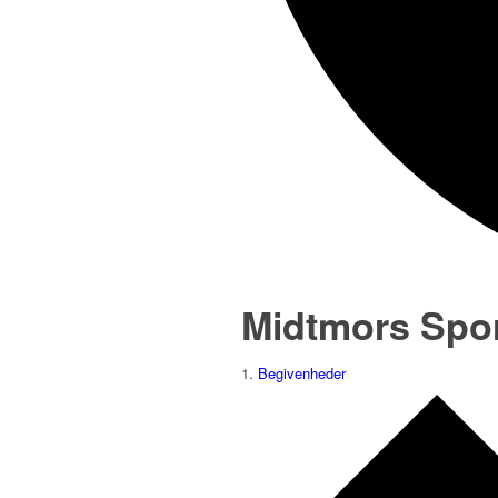
Midtmors Spo
Begivenheder