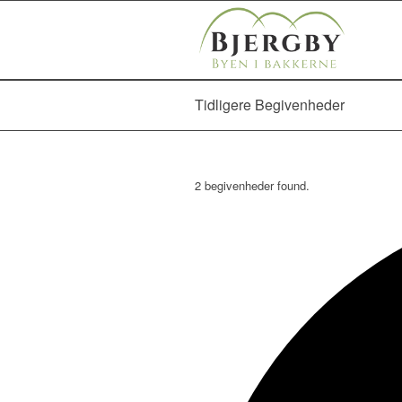
Tidligere Begivenheder
2 begivenheder found.