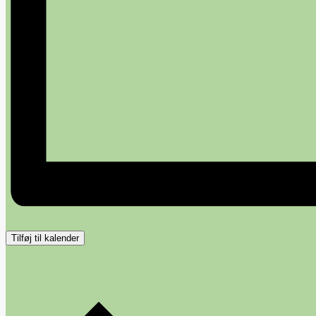
Tilføj til kalender