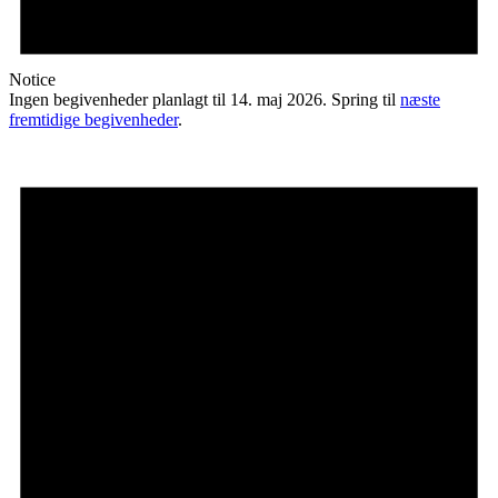
Notice
Ingen begivenheder planlagt til 14. maj 2026. Spring til
næste
fremtidige begivenheder
.