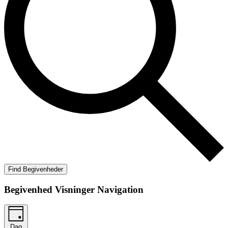
Find Begivenheder
Begivenhed Visninger Navigation
Dag