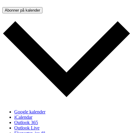
Abonner på kalender
Google kalender
iCalendar
Outlook 365
Outlook Live