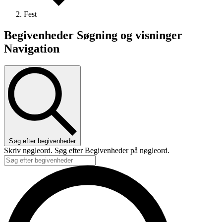
Fest
Begivenheder Søgning og visninger
Navigation
Søg efter begivenheder
Skriv nøgleord. Søg efter Begivenheder på nøgleord.